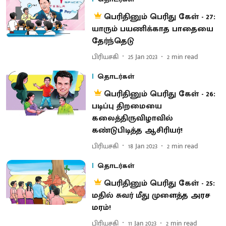
பெரிதினும் பெரிது கேள் - 27:
யாரும் பயணிக்காத பாதையை
தேர்ந்தெடு
பிரியசகி
25 Jan 2023
2
min read
தொடர்கள்
பெரிதினும் பெரிது கேள் - 26:
படிப்பு திறமையை
கலைத்திருவிழாவில்
கண்டுபிடித்த ஆசிரியர்!
பிரியசகி
18 Jan 2023
2
min read
தொடர்கள்
பெரிதினும் பெரிது கேள் - 25:
மதில் சுவர் மீது முளைத்த அரச
மரம்!
பிரியசகி
11 Jan 2023
2
min read