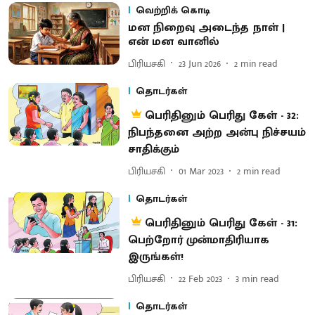
வெற்றிக் கொடி
மன நிறைவு அடைந்த நாள் |
என் மன வானில்
பிரியசகி
23 Jun 2026
2
min read
தொடர்கள்
பெரிதினும் பெரிது கேள் - 32:
நிபந்தனை அற்ற அன்பு நிச்சயம்
சாதிக்கும்
பிரியசகி
01 Mar 2023
2
min read
தொடர்கள்
பெரிதினும் பெரிது கேள் - 31:
பெற்றோர் முன்மாதிரியாக
இருங்கள்!
பிரியசகி
22 Feb 2023
3
min read
தொடர்கள்