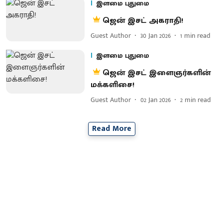
இளமை புதுமை
ஜென் இசட் அகராதி!
Guest Author
30 Jan 2026
1
min read
இளமை புதுமை
ஜென் இசட் இளைஞர்களின்
மக்களிசை!
Guest Author
02 Jan 2026
2
min read
Read More