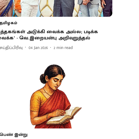
தமிழகம்
புத்தகங்கள் அடுக்கி வைக்க அல்ல; படிக்க
ைக்க’ - வெ.இறையன்பு அறிவுறுத்தல்
ய்திப்பிரிவு
04 Jan 2026
2
min read
பெண் இன்று