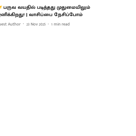
பருவ வயதில் படித்தது முதுமையிலும்
னிக்கிறது! | வாசிப்பை நேசிப்போம்
uest Author
23 Nov 2025
1
min read