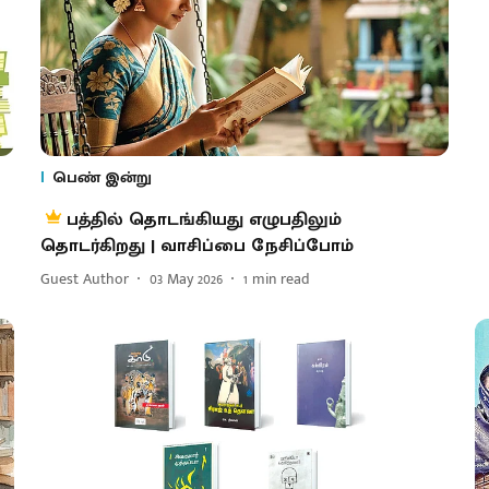
பெண் இன்று
பத்தில் தொடங்கியது எழுபதிலும்
தொடர்கிறது | வாசிப்பை நேசிப்போம்
Guest Author
03 May 2026
1
min read