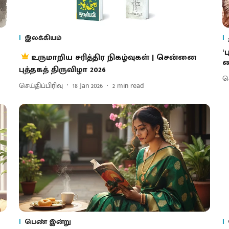
இலக்கியம்
‘
உருமாறிய சரித்திர நிகழ்வுகள் | சென்னை
வ
புத்தகத் திருவிழா 2026
செ
செய்திப்பிரிவு
18 Jan 2026
2
min read
பெண் இன்று