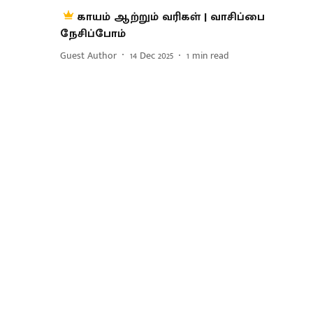
காயம் ஆற்றும் வரிகள் | வாசிப்பை
நேசிப்போம்
Guest Author
14 Dec 2025
1
min read