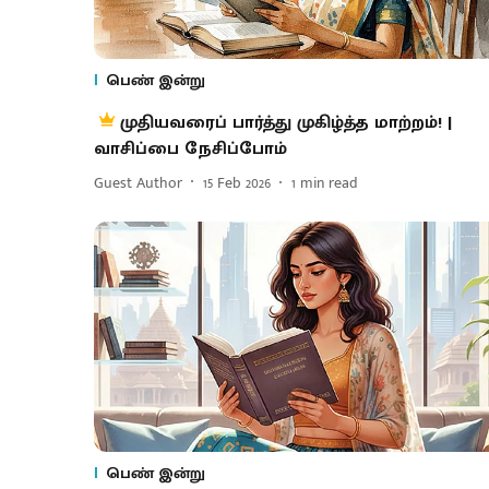
பெண் இன்று
முதியவரைப் பார்த்து முகிழ்த்த மாற்றம்! |
வாசிப்பை நேசிப்போம்
Guest Author
15 Feb 2026
1
min read
பெண் இன்று