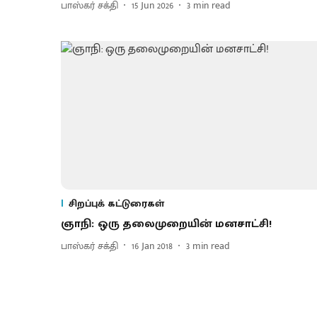
பாஸ்கர் சக்தி
15 Jun 2026
3
min read
சிறப்புக் கட்டுரைகள்
ஞாநி: ஒரு தலைமுறையின் மனசாட்சி!
பாஸ்கர் சக்தி
16 Jan 2018
3
min read