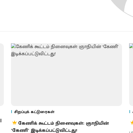
சிறப்புக் கட்டுரைகள்
|
கேணிக் கூட்டம் நினைவுகள்: ஞாநியின்
‘கேணி’ இடிக்கப்பட்டுவிட்டது!
பா