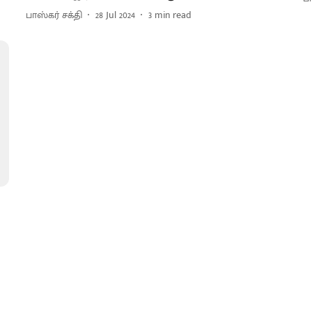
பாஸ்கர் சக்தி
28 Jul 2024
3
min read