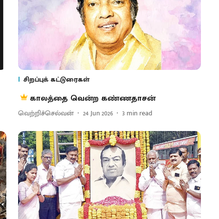
சிறப்புக் கட்டுரைகள்
காலத்தை வென்ற கண்ணதாசன்
வெற்றிச்செல்வன்
24 Jun 2026
3
min read