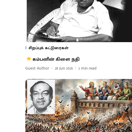
சிறப்புக் கட்டுரைகள்
கம்​பனின் கிளை நதி
Guest Author
28 Jun 2026
2
min read