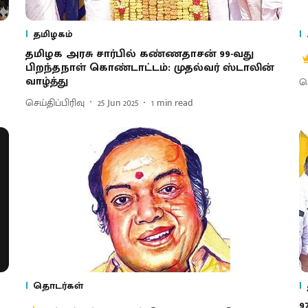
தமிழகம்
தமிழக அரசு சார்பில் கண்ணதாசன் 99-வது
பிறந்தநாள் கொண்டாட்டம்: முதல்வர் ஸ்டாலின்
வாழ்த்து
செ
செய்திப்பிரிவு
25 Jun 2025
1
min read
தொடர்கள்
9