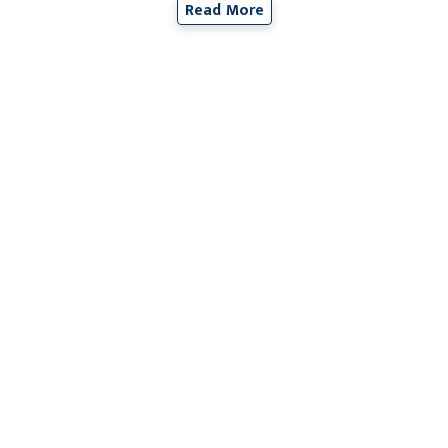
Read More