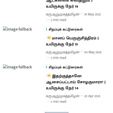
ஆட்களைக் கவர்தலும் |
உயிருக்கு நேர் 16
கரு.ஆறுமுகத்தமிழன்
18 May 2026
2
min read
சிறப்புக் கட்டுரைகள்
மானப் பெருஞ்சித்திரம் |
உயிருக்கு நேர் 15
கரு.ஆறுமுகத்தமிழன்
04 May 2026
2
min read
சிறப்புக் கட்டுரைகள்
இதற்குத்தானே
ஆசைப்பட்டாய் சோழகுமாரா! |
உயிருக்கு நேர் 14
கரு.ஆறுமுகத்தமிழன்
20 Apr 2026
2
min read