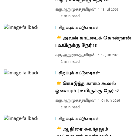
கரு.ஆறுமுகத்தமிழன்
13 Jul 2026
2
min read
சிறப்புக் கட்டுரைகள்
அவன் காட்டைக் கொன்றான்
| உயிருக்கு நேர் 18
கரு.ஆறுமுகத்தமிழன்
15 Jun 2026
3
min read
சிறப்புக் கட்டுரைகள்
கொடுத்த காசும் கூவல்
ஓசையும் | உயிருக்கு நேர் 17
கரு.ஆறுமுகத்தமிழன்
01 Jun 2026
2
min read
சிறப்புக் கட்டுரைகள்
ஆநிரை கவர்தலும்