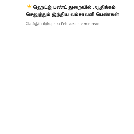
ஹெட்ஜ் பண்ட் துறையில் ஆதிக்கம்
செலுத்தும் இந்திய வம்சாவளி பெண்கள்
செய்திப்பிரிவு
13 Feb 2023
2
min read