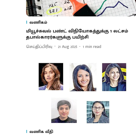
வணிகம்
மியூச்சுவல் பண்ட் விநியோகத்துக்கு 1 லட்சம்
தபால்காரர்களுக்கு பயிற்சி
செய்திப்பிரிவு
21 Aug 2025
1
min read
வணிக வீதி