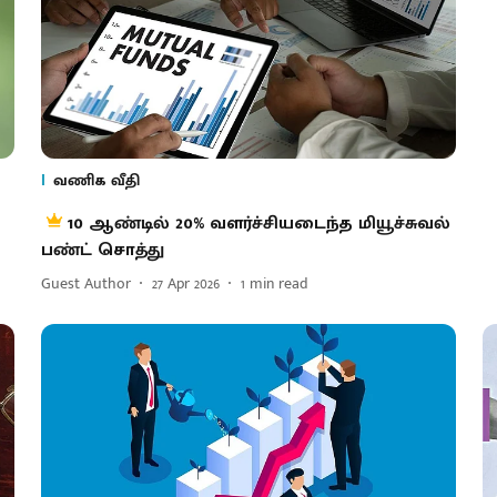
வணிக வீதி
10 ஆண்டில் 20% வளர்ச்சியடைந்த மியூச்சுவல்
பண்ட் சொத்து
Guest Author
27 Apr 2026
1
min read