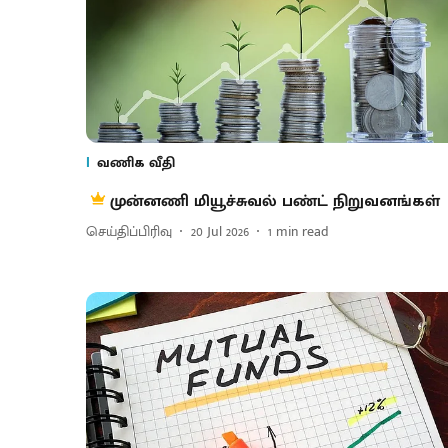
வணிக வீதி
முன்னணி மியூச்சுவல் பண்ட் நிறுவனங்கள்
செய்திப்பிரிவு
20 Jul 2026
1
min read