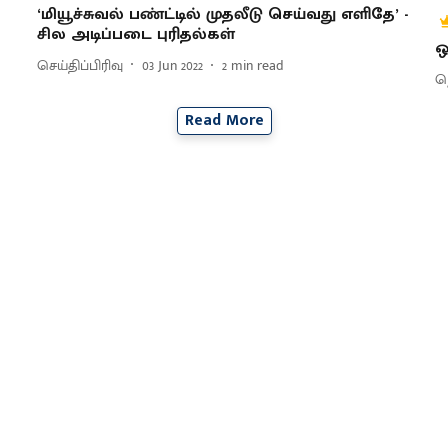
‘மியூச்சுவல் பண்ட்டில் முதலீடு செய்வது எளிதே’ -
சில அடிப்படை புரிதல்கள்
ஒ
செய்திப்பிரிவு
03 Jun 2022
2
min read
ந
Read More