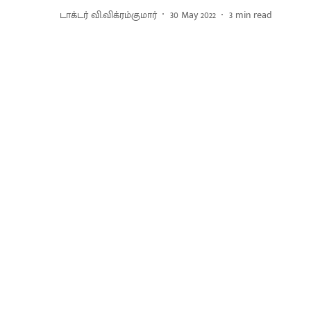
டாக்டர் வி.விக்ரம்குமார்
30 May 2022
3
min read