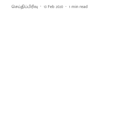
செய்திப்பிரிவு
13 Feb 2020
1
min read