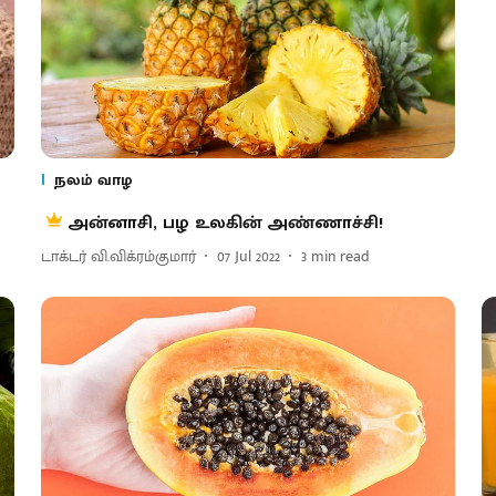
நலம் வாழ
அன்னாசி, பழ உலகின் அண்ணாச்சி!
டாக்டர் வி.விக்ரம்குமார்
07 Jul 2022
3
min read