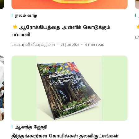
நலம் வாழ
ஆரோக்கியத்தை அள்ளிக் கொடுக்கும்
பப்பாளி
டா
டாக்டர் வி.விக்ரம்குமார்
23 Jun 2022
4
min read
ஆனந்த ஜோதி
தீர்த்தங்கரர்கள் கோயில்கள் தலவிருட்சங்கள்