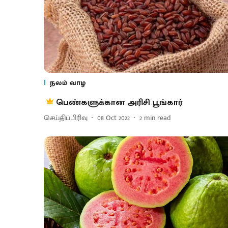
நலம் வாழ
பெண்களுக்கான அரிசி பூங்கார்
செய்திப்பிரிவு
08 Oct 2022
2
min read