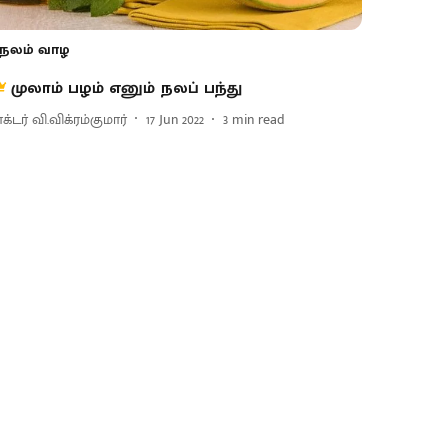
நலம் வாழ
முலாம் பழம் எனும் நலப் பந்து
க்டர் வி.விக்ரம்குமார்
17 Jun 2022
3
min read