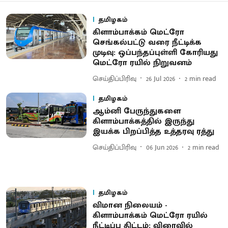
தமிழகம்
கிளாம்பாக்கம் மெட்ரோ
செங்கல்பட்டு வரை நீட்டிக்க
முடிவு: ஒப்பந்தப்புள்ளி கோரியது
மெட்ரோ ரயில் நிறுவனம்
செய்திப்பிரிவு
26 Jul 2026
2
min read
தமிழகம்
ஆம்னி பேருந்துகளை
கிளாம்பாக்கத்தில் இருந்து
இயக்க பிறப்பித்த உத்தரவு ரத்து
செய்திப்பிரிவு
06 Jun 2026
2
min read
தமிழகம்
விமான நிலையம் -
கிளாம்பாக்கம் மெட்ரோ ரயில்
நீட்டிப்பு திட்டம்: விரைவில்