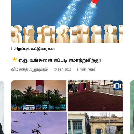
சிறப்புக் கட்டுரைகள்
ஏ.ஐ. உங்களை எப்படி ஏமாற்றுகிறது?
வினோத் ஆறுமுகம்
10 Jan 2025
3
min read