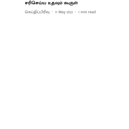
சரிசெய்ய உதவும் கூகுள்
செய்திப்பிரிவு
11 May 2022
1
min read