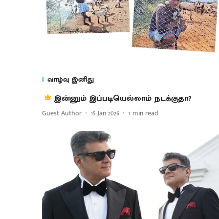
வாழ்வு இனிது
இன்னும் இப்படியெல்லாம் நடக்குதா?
Guest Author
15 Jan 2026
1
min read