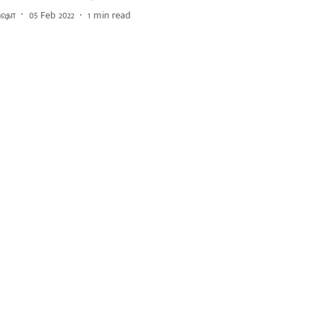
ிஷா
05 Feb 2022
1
min read