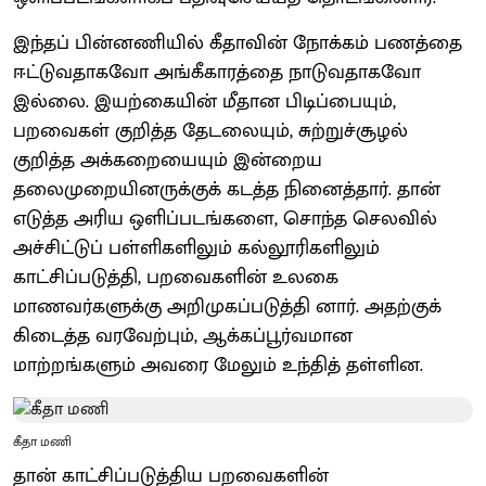
இந்தப் பின்னணியில் கீதாவின் நோக்கம் பணத்தை
ஈட்டுவதாகவோ அங்கீகாரத்தை நாடுவதாகவோ
இல்லை. இயற்கையின் மீதான பிடிப்பையும்,
பறவைகள் குறித்த தேடலையும், சுற்றுச்சூழல்
குறித்த அக்கறையையும் இன்றைய
தலைமுறையினருக்குக் கடத்த நினைத்தார். தான்
எடுத்த அரிய ஒளிப்படங்களை, சொந்த செலவில்
அச்சிட்டுப் பள்ளிகளிலும் கல்லூரிகளிலும்
காட்சிப்படுத்தி, பறவைகளின் உலகை
மாணவர்களுக்கு அறிமுகப்படுத்தி னார். அதற்குக்
கிடைத்த வரவேற்பும், ஆக்கப்பூர்வமான
மாற்றங்களும் அவரை மேலும் உந்தித் தள்ளின.
கீதா மணி
தான் காட்சிப்படுத்திய பறவைகளின்