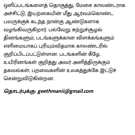
ஒளிப்படங்களைத் தொகுத்து, மேசை காலண்டராக
அச்சிட்டு, இயற்கையின் மீது ஆர்வம்கொண்ட
பலருக்குக் கடந்த நான்கு ஆண்டுகளாக
வழங்கிவருகிறார். பல்வேறு சுற்றுச்சூழல்
தினங்களும், படங்களுக்கான விளக்கங்களும்
எளிமையாகப் புரியும்விதமாக காலண்டரில்
குறிப்பிடப்பட்டுள்ளன. படங்களின் கீழே,
உயிரினங்கள் குறித்து அவர் அளித்திருக்கும்
தகவல்கள், பறவைகளின் உலகத்துக்கே இட்டுச்
சென்றுவிடுகின்றன.
தொடர்புக்கு: geethmanii@gmail.com