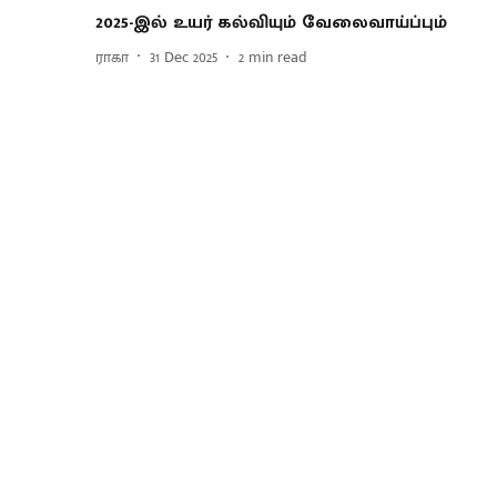
2025-இல் உயர் கல்வியும் வேலைவாய்ப்பும்
ராகா
31 Dec 2025
2
min read