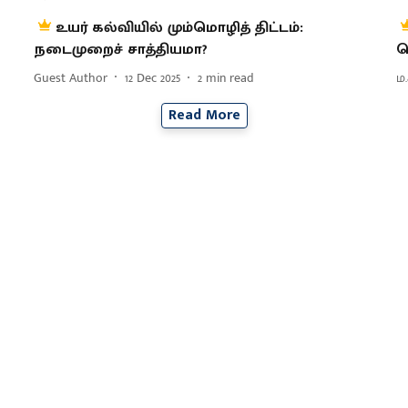
உயர் கல்வியில் மும்மொழித் திட்டம்:
நடைமுறைச் சாத்தியமா?
ச
Guest Author
12 Dec 2025
2
min read
ம.
Read More