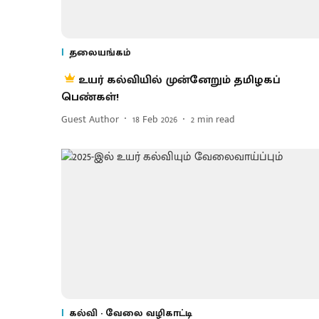
தலையங்கம்
உயர் கல்வியில் முன்னேறும் தமிழகப்
பெண்கள்!
Guest Author
18 Feb 2026
2
min read
கல்வி - வேலை வழிகாட்டி