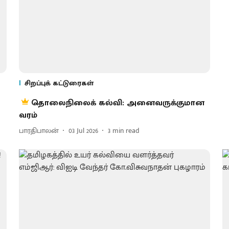
சிறப்புக் கட்டுரைகள்
?
தொலைநிலைக் கல்வி: அனைவருக்குமான
வரம்
பாரதிபாலன்
03 Jul 2026
3
min read