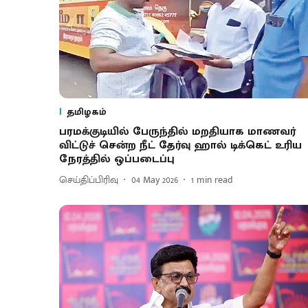
தமிழகம்
பரமக்குடியில் பேருந்தில் மறதியாக மாணவர்
விட்டுச் சென்ற நீட் தேர்வு ஹால் டிக்கெட் உரிய
நேரத்தில் ஒப்படைப்பு
செய்திப்பிரிவு
04 May 2026
1
min read