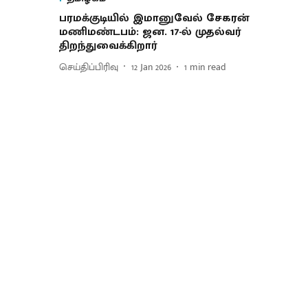
பரமக்குடியில் இமானுவேல் சேகரன்
மணிமண்டபம்: ஜன. 17-ல் முதல்வர்
திறந்துவைக்கிறார்
செய்திப்பிரிவு
12 Jan 2026
1
min read