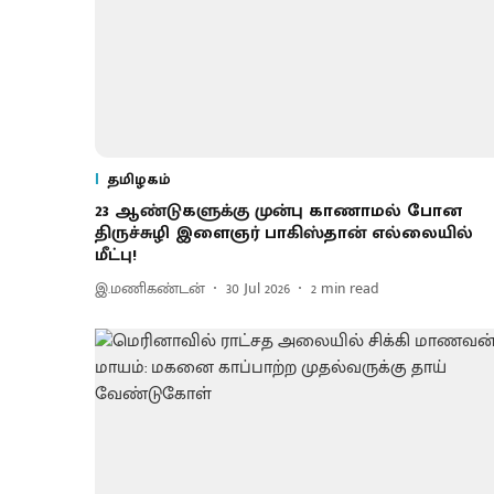
தமிழகம்
23 ஆண்டுகளுக்கு முன்பு காணாமல் போன
திருச்சுழி இளைஞர் பாகிஸ்தான் எல்லையில்
மீட்பு!
இ.மணிகண்டன்
30 Jul 2026
2
min read