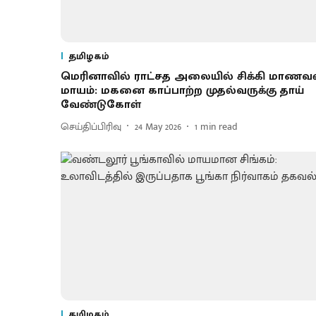
தமிழகம்
மெரினாவில் ராட்சத அலையில் சிக்கி மாணவ
மாயம்: மகனை காப்பாற்ற முதல்வருக்கு தாய்
வேண்டுகோள்
செய்திப்பிரிவு
24 May 2026
1
min read
தமிழகம்