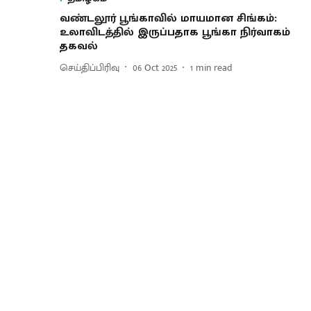
வண்டலூர் பூங்காவில் மாயமான சிங்கம்:
உலாவிடத்தில் இருப்பதாக பூங்கா நிர்வாகம்
தகவல்
செய்திப்பிரிவு
06 Oct 2025
1
min read