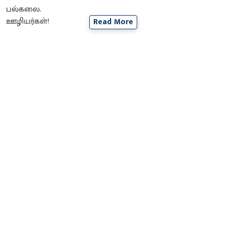
Read More