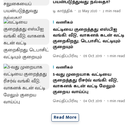
பயன்படுத்துவது நல்லதா?
டி. கார்த்திக்
22 May 2020
2
min read
வணிகம்
வட்டியை குறைத்தது எஸ்பிஐ
வங்கி: வீடு, வாகனக் கடன் வட்டி
குறைகிறது; டெபாசிட் வட்டியும்
குறையும்
செய்திப்பிரிவு
09 Oct 2019
1
min read
வணிகம்
5-வது முறையாக வட்டியை
குறைத்தது ரிசர்வ் வங்கி: வீடு,
வாகனக் கடன் வட்டி மேலும்
குறைய வாய்ப்பு
செய்திப்பிரிவு
04 Oct 2019
1
min read
Read More