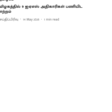
மிழகத்தில் 9 ஐஏஎஸ் அதிகாரிகள் பணியிட
ாற்றம்
ய்திப்பிரிவு
14 May 2026
1
min read