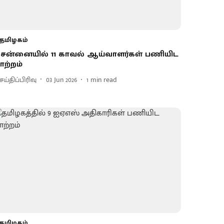
தமிழகம்
ென்னையில் 11 காவல் ஆய்வாளர்கள் பணியிட
ாற்றம்
ய்திப்பிரிவு
03 Jun 2026
1
min read
தமிழகம்