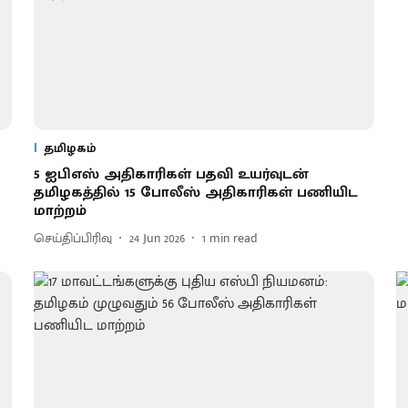
தமிழகம்
5 ஐபிஎஸ் அதிகாரிகள் பதவி உயர்வுடன்
தமிழகத்தில் 15 போலீஸ் அதிகாரிகள் பணியிட
மாற்றம்
செய்திப்பிரிவு
24 Jun 2026
1
min read