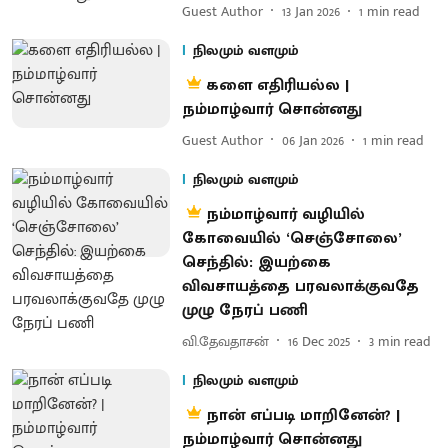
Guest Author
13 Jan 2026
1
min read
நிலமும் வளமும்
களை எதிரியல்ல |
நம்மாழ்வார் சொன்னது
Guest Author
06 Jan 2026
1
min read
நிலமும் வளமும்
நம்மாழ்வார் வழியில்
கோவையில் ‘செஞ்சோலை’
செந்தில்: இயற்கை
விவசாயத்தை பரவலாக்குவதே
முழு நேரப் பணி
வி.தேவதாசன்
16 Dec 2025
3
min read
நிலமும் வளமும்
நான் எப்படி மாறினேன்? |
நம்மாழ்வார் சொன்னது