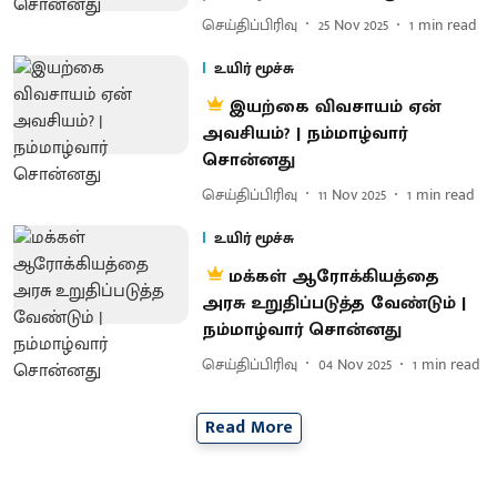
செய்திப்பிரிவு
25 Nov 2025
1
min read
உயிர் மூச்சு
இயற்கை விவசாயம் ஏன்
அவசியம்? | நம்மாழ்வார்
சொன்னது
செய்திப்பிரிவு
11 Nov 2025
1
min read
உயிர் மூச்சு
மக்கள் ஆரோக்கியத்தை
அரசு உறுதிப்படுத்த வேண்டும் |
நம்மாழ்வார் சொன்னது
செய்திப்பிரிவு
04 Nov 2025
1
min read
Read More