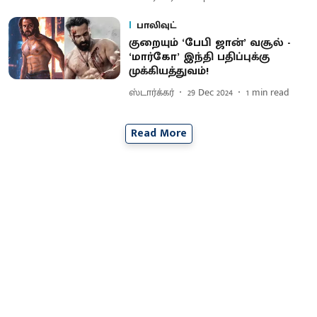
பாலிவுட்
குறையும் ‘பேபி ஜான்’ வசூல் -
‘மார்கோ’ இந்தி பதிப்புக்கு
முக்கியத்துவம்!
ஸ்டார்க்கர்
29 Dec 2024
1
min read
Read More