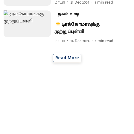
மாயா
21 Dec 2024
1
min read
நலம் வாழ
டிரக்கோமாவுக்கு
முற்றுப்புள்ளி
மாயா
14 Dec 2024
1
min read
Read More