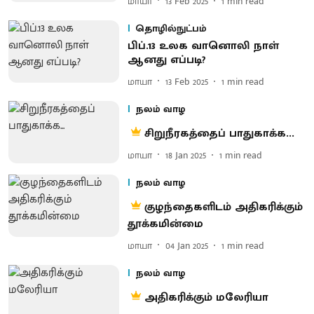
மாயா
13 Feb 2025
1
min read
தொழில்நுட்பம்
பிப்.13 உலக வானொலி நாள்
ஆனது எப்படி?
மாயா
13 Feb 2025
1
min read
நலம் வாழ
சிறுநீரகத்தைப் பாதுகாக்க...
மாயா
18 Jan 2025
1
min read
நலம் வாழ
குழந்தைகளிடம் அதிகரிக்கும்
தூக்கமின்மை
மாயா
04 Jan 2025
1
min read
நலம் வாழ
அதிகரிக்கும் மலேரியா