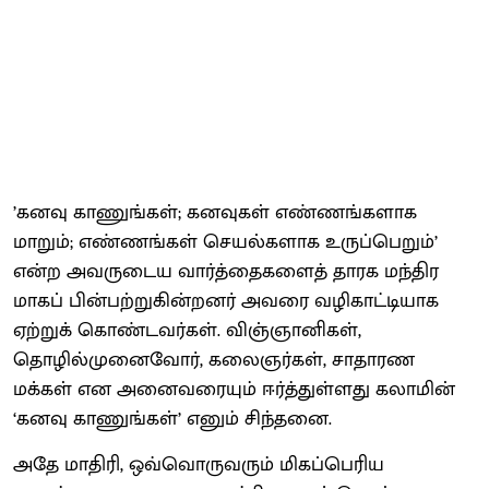
’கனவு காணுங்கள்; கனவுகள் எண்ணங்களாக
மாறும்; எண்ணங்கள் செயல்களாக உருப்பெறும்’
என்ற அவருடைய வார்த்தைகளைத் தாரக மந்திர
மாகப் பின்பற்றுகின்றனர் அவரை வழிகாட்டியாக
ஏற்றுக் கொண்டவர்கள். விஞ்ஞானிகள்,
தொழில்முனைவோர், கலைஞர்கள், சாதாரண
மக்கள் என அனைவரையும் ஈர்த்துள்ளது கலாமின்
‘கனவு காணுங்கள்’ எனும் சிந்தனை.
அதே மாதிரி, ஒவ்வொருவரும் மிகப்பெரிய