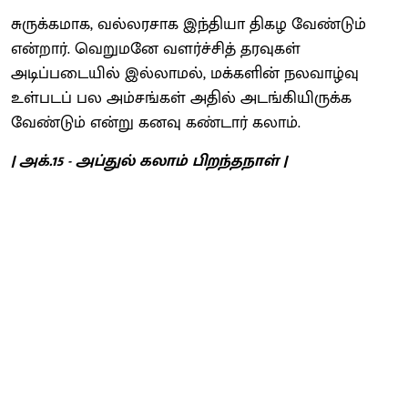
சுருக்கமாக, வல்லரசாக இந்தியா திகழ வேண்டும்
என்றார். வெறுமனே வளர்ச்சித் தரவுகள்
அடிப்படையில் இல்லாமல், மக்களின் நலவாழ்வு
உள்படப் பல அம்சங்கள் அதில் அடங்கியிருக்க
வேண்டும் என்று கனவு கண்டார் கலாம்.
| அக்.15 - அப்துல் கலாம் பிறந்தநாள் |