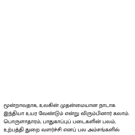
மூன்றாவதாக, உலகின் முதன்மையான நாடாக
இந்தியா உயர வேண்டும் என்று விரும்பினார் கலாம்.
பொருளாதாரம், பாதுகாப்புப் படைகளின் பலம்,
உற்பத்தி துறை வளர்ச்சி எனப் பல அம்சங்களில்