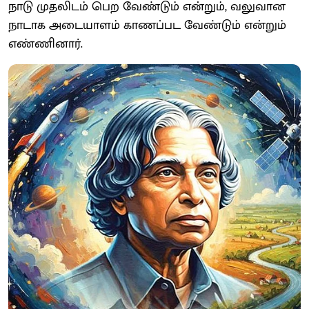
நாடு முதலிடம் பெற வேண்டும் என்றும், வலுவான
நாடாக அடையாளம் காணப்பட வேண்டும் என்றும்
எண்ணினார்.