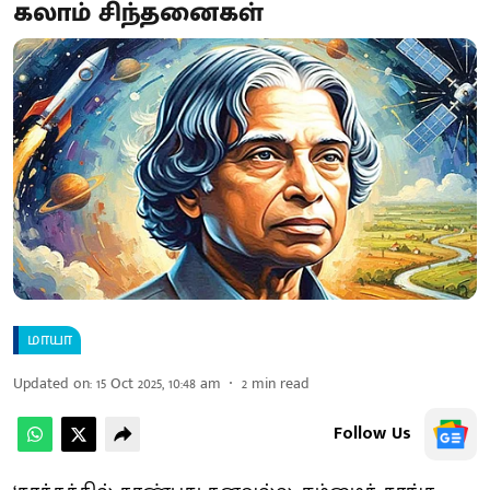
கலாம் சிந்தனைகள்
மாயா
Updated on
:
15 Oct 2025, 10:48 am
2
min read
Follow Us