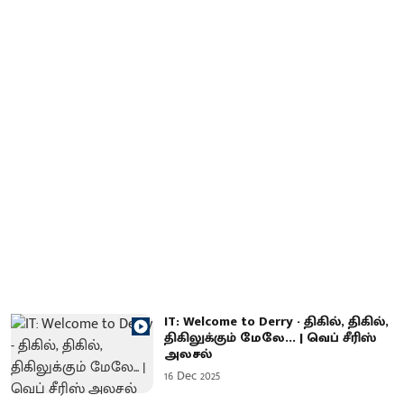
IT: Welcome to Derry - திகில், திகில்,
திகிலுக்கும் மேலே... | வெப் சீரிஸ்
அலசல்
16 Dec 2025