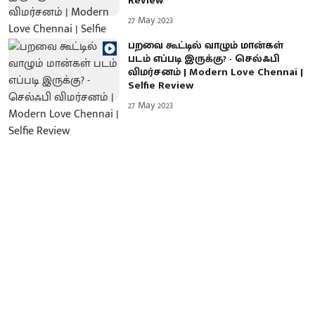
Review
27 May 2023
பறவை கூட்டில் வாழும் மான்கள்
படம் எப்படி இருக்கு? - செல்ஃபி
விமர்சனம் | Modern Love Chennai |
Selfie Review
27 May 2023