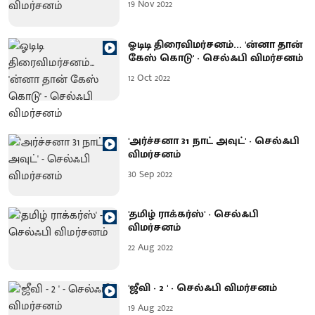
19 Nov 2022
ஓடிடி திரைவிமர்சனம்... 'ன்னா தான்
கேஸ் கொடு' - செல்ஃபி விமர்சனம்
12 Oct 2022
'அர்ச்சனா 31 நாட் அவுட்' - செல்ஃபி
விமர்சனம்
30 Sep 2022
'தமிழ் ராக்கர்ஸ்' - செல்ஃபி
விமர்சனம்
22 Aug 2022
'ஜீவி - 2 ' - செல்ஃபி விமர்சனம்
19 Aug 2022