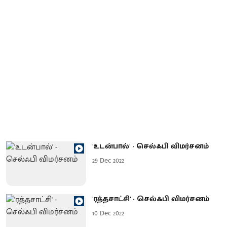
'உடன்பால்' - செல்ஃபி விமர்சனம்
29 Dec 2022
'ரத்தசாட்சி' - செல்ஃபி விமர்சனம்
10 Dec 2022