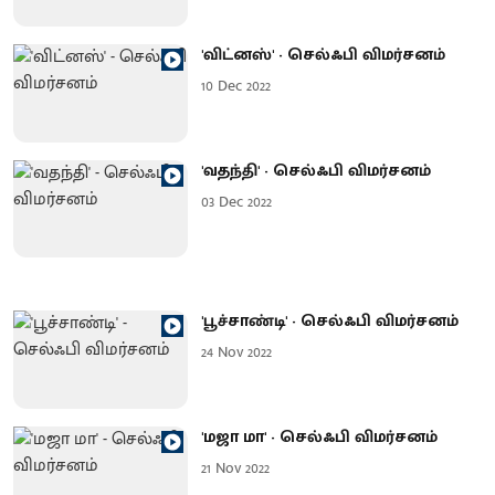
'விட்னஸ்' - செல்ஃபி விமர்சனம்
10 Dec 2022
'வதந்தி' - செல்ஃபி விமர்சனம்
03 Dec 2022
'பூச்சாண்டி' - செல்ஃபி விமர்சனம்
24 Nov 2022
'மஜா மா' - செல்ஃபி விமர்சனம்
21 Nov 2022