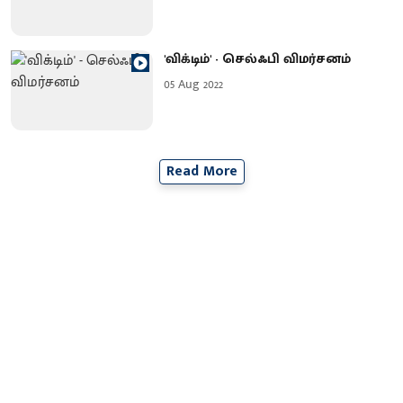
'விக்டிம்' - செல்ஃபி விமர்சனம்
05 Aug 2022
Read More