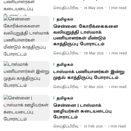
செய்திப்பிரிவு
26 May 2026
1
min read
தமிழகம்
சென்னை: கோரிக்கைகளை
வலியுறுத்தி டாஸ்மாக்
பணியாளர்கள் மீண்டும்
காத்திருப்பு போராட்டம்
செய்திப்பிரிவு
08 Mar 2026
1
min read
தமிழகம்
டாஸ்மாக் பணியாளர்கள் இன்று
முதல் காத்திருப்பு போராட்டம்
செய்திப்பிரிவு
07 Mar 2026
1
min read
தமிழகம்
சென்னை | டாஸ்மாக்
ஊழியர்கள் கடையடைப்பு
போராட்டம்
செய்திப்பிரிவு
10 Feb 2026
1
min read