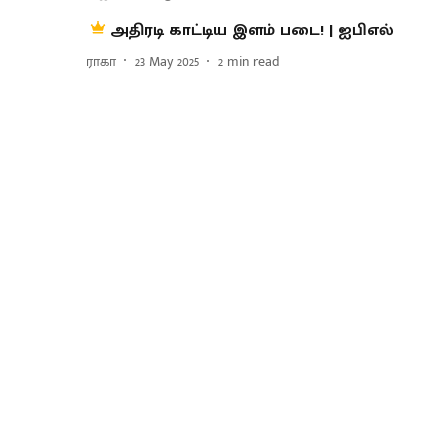
அதிரடி காட்டிய இளம் படை! | ஐபிஎல்
ராகா
23 May 2025
2
min read