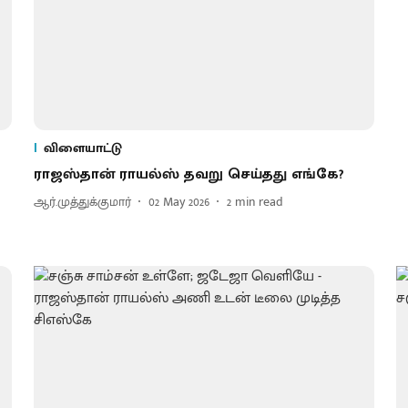
விளையாட்டு
ராஜஸ்தான் ராயல்ஸ் தவறு செய்தது எங்கே?
ஆர்.முத்துக்குமார்
02 May 2026
2
min read