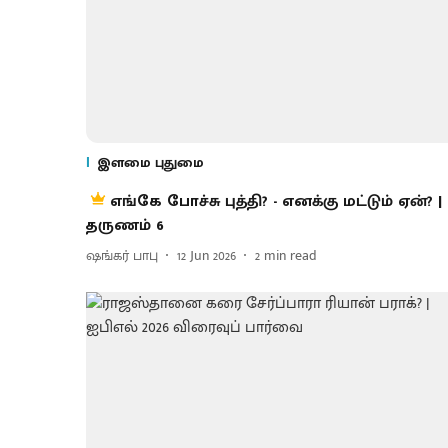
இளமை புதுமை
எங்கே போச்சு புத்தி? - எனக்கு மட்டும் ஏன்? |
தருணம் 6
ஷங்கர் பாபு
12 Jun 2026
2
min read