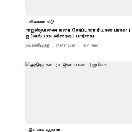
விளையாட்டு
ராஜஸ்தானை கரை சேர்ப்பாரா ரியான் பராக்? |
ஐபிஎல் 2026 விரைவுப் பார்வை
பெ.மாரிமுத்து
27 Mar 2026
1
min read
இளமை புதுமை