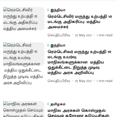
இந்தியா
ரெம்டெசிவிர் மருந்து உற்பத்தி 10
மடங்கு அதிகரிப்பு: மத்திய
அமைச்சர்
செய்திப்பிரிவு
29 May 2021
1
min read
இந்தியா
ரெம்டெசிவர் மருந்து உற்பத்தி 10
மடங்கு உயர்வு;
மாநிலங்களுக்கான மத்திய
ஒதுக்கீட்டை நிறுத்த முடிவு:
மத்திய அரசு அறிவிப்பு
செய்திப்பிரிவு
29 May 2021
1
min read
தமிழகம்
மாநில அரசுகள் கொள்முதல்
செய்யும் கரோனா தடுப்பூசிகள்,