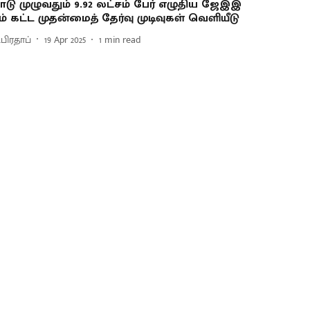
ாடு முழுவதும் 9.92 லட்சம் பேர் எழுதிய ஜேஇஇ
-ம் கட்ட முதன்மைத் தேர்வு முடிவுகள் வெளியீடு
.பிரதாப்
19 Apr 2025
1
min read