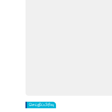
செய்திப்பிரிவு