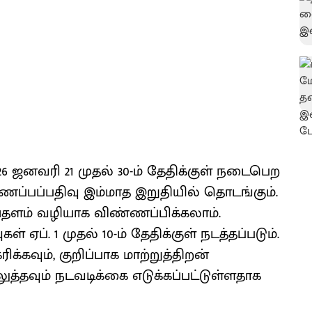
26 ஜனவரி 21 முதல் 30-ம் தேதிக்குள் நடைபெற
பப்பதிவு இம்மாத இறுதியில் தொடங்கும்.
ணையதளம் வழியாக விண்ணப்பிக்கலாம்.
் ஏப். 1 முதல் 10-ம் தேதிக்குள் நடத்தப்படும்.
வும், குறிப்பாக மாற்றுத்திறன்
த்தவும் நடவடிக்கை எடுக்கப்பட்டுள்ளதாக