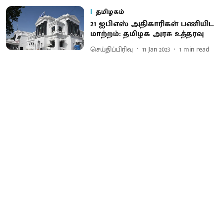
தமிழகம்
21 ஐபிஎஸ் அதிகாரிகள் பணியிட
மாற்றம்: தமிழக அரசு உத்தரவு
செய்திப்பிரிவு
11 Jan 2023
1
min read