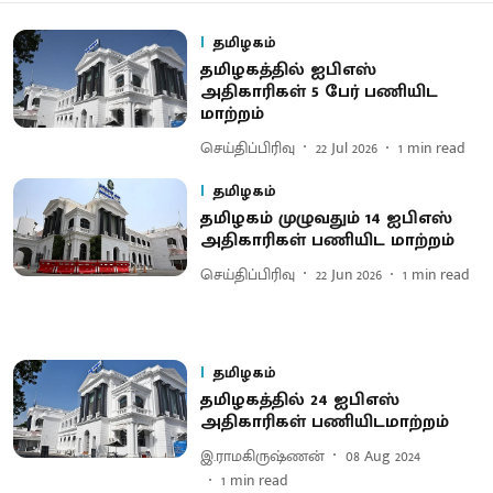
தமிழகம்
தமிழகத்தில் ஐபிஎஸ்
அதிகாரிகள் 5 பேர் பணியிட
மாற்றம்
செய்திப்பிரிவு
22 Jul 2026
1
min read
தமிழகம்
தமிழகம் முழுவதும் 14 ஐபிஎஸ்
அதிகாரிகள் பணியிட மாற்றம்
செய்திப்பிரிவு
22 Jun 2026
1
min read
தமிழகம்
தமிழகத்தில் 24 ஐபிஎஸ்
அதிகாரிகள் பணியிடமாற்றம்
இ.ராமகிருஷ்ணன்
08 Aug 2024
1
min read