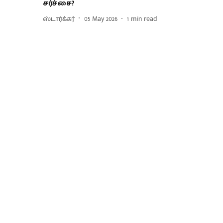
சர்ச்சை?
ஸ்டார்க்கர்
05 May 2026
1
min read