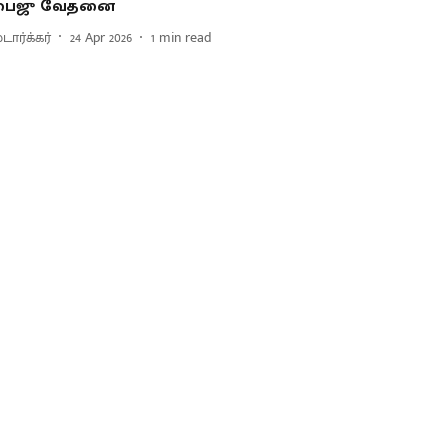
பைஜு வேதனை
டார்க்கர்
24 Apr 2026
1
min read