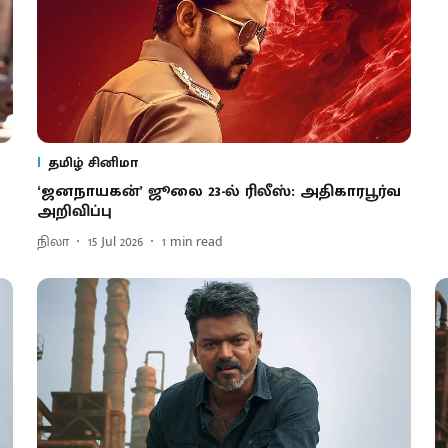
தமிழ் சினிமா
‘ஜனநாயகன்’ ஜூலை 23-ல் ரிலீஸ்: அதிகாரபூர்வ
அறிவிப்பு
நிலா
15 Jul 2026
1
min read