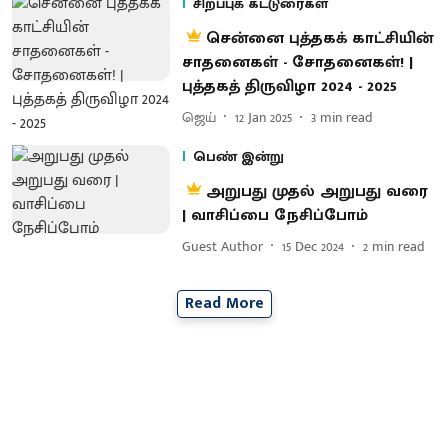
சிறப்புக் கட்டுரைகள்
சென்னை புத்தகக் காட்சியின்
சாதனைகள் - சோதனைகள்! |
புத்தகத் திருவிழா 2024 - 2025
ஜெய்
12 Jan 2025
3
min read
பெண் இன்று
அறுபது முதல் அறுபது வரை
| வாசிப்பை நேசிப்போம்
Guest Author
15 Dec 2024
2
min read
Read More