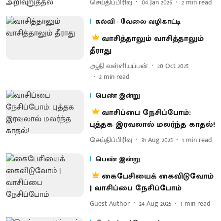
செய்திப்பிரிவு
04 Jan 2026
2
min read
கல்வி - வேலை வழிகாட்டி
வாசித்தாலும் வாசித்தாலும்
தீராது
ஆதி வள்ளியப்பன்
20 Oct 2025
2
min read
பெண் இன்று
வாசிப்பை நேசிப்போம்:
புத்தக இரவலால் மலர்ந்த காதல்!
செய்திப்பிரிவு
31 Aug 2025
1
min read
பெண் இன்று
கைபேசியைக் கைவிடுவோம்
| வாசிப்பை நேசிப்போம்
Guest Author
24 Aug 2025
1
min read