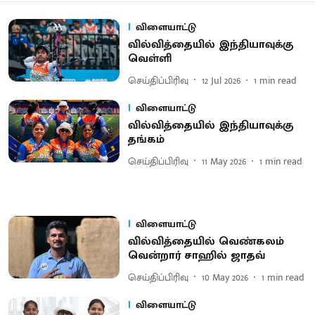
விளையாட்டு
வில்வித்தையில் இந்தியாவுக்கு
வெள்ளி
செய்திப்பிரிவு
12 Jul 2026
1
min read
விளையாட்டு
வில்வித்தையில் இந்தியாவுக்கு
தங்கம்
செய்திப்பிரிவு
11 May 2026
1
min read
விளையாட்டு
வில்வித்தையில் வெண்கலம்
வென்றார் சாஹில் ஜாதவ்
செய்திப்பிரிவு
10 May 2026
1
min read
விளையாட்டு