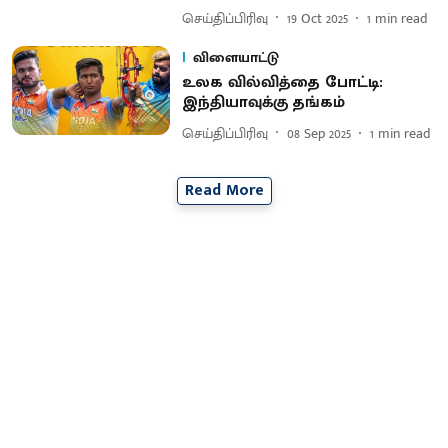
செய்திப்பிரிவு
19 Oct 2025
1
min read
விளையாட்டு
உலக வில்வித்தை போட்டி:
இந்தியாவுக்கு தங்கம்
செய்திப்பிரிவு
08 Sep 2025
1
min read
Read More