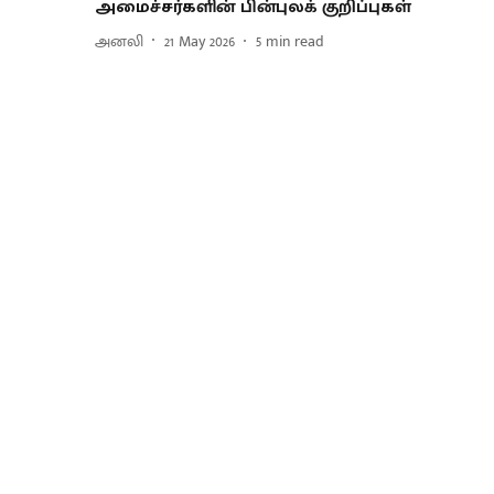
அமைச்சர்களின் பின்புலக் குறிப்புகள்
அனலி
21 May 2026
5
min read