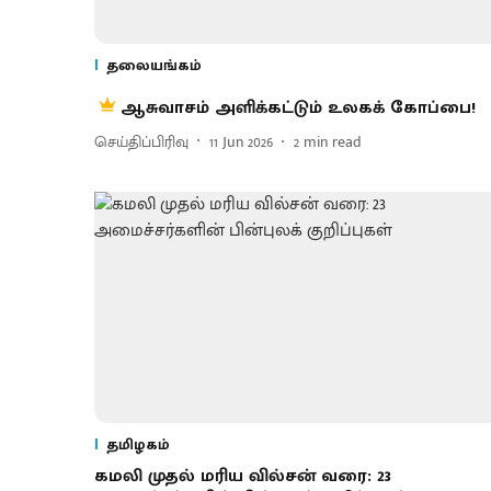
தலையங்கம்
ஆசுவாசம் அளிக்கட்டும் உலகக் கோப்பை!
செய்திப்பிரிவு
11 Jun 2026
2
min read
தமிழகம்
கமலி முதல் மரிய வில்சன் வரை: 23