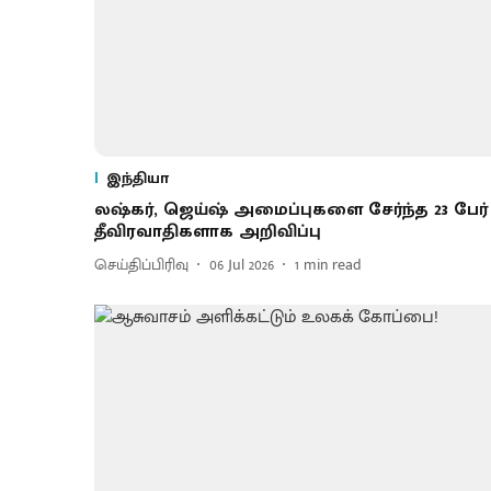
இந்தியா
லஷ்கர், ஜெய்ஷ் அமைப்புகளை சேர்ந்த 23 பேர்
தீவிரவாதிகளாக அறிவிப்பு
செய்திப்பிரிவு
06 Jul 2026
1
min read