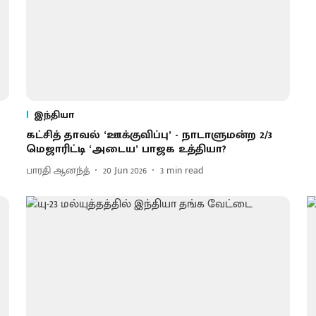
இந்தியா
கட்சித் தாவல் ‘ஊக்குவிப்பு’ - நாடாளுமன்ற 2/3
மெஜாரிட்டி ‘அடைய’ பாஜக உத்தியா?
பாரதி ஆனந்த்
20 Jun 2026
3
min read