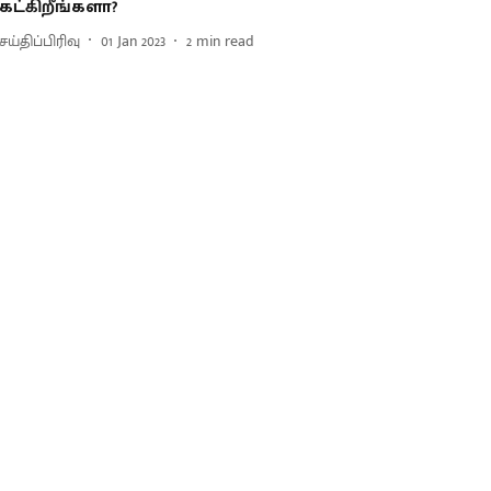
ேட்கிறீங்களா?
ய்திப்பிரிவு
01 Jan 2023
2
min read