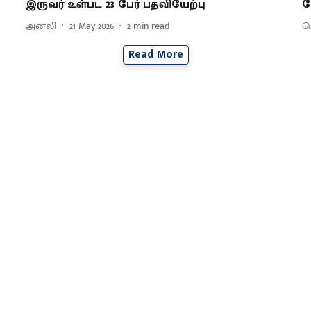
இருவர் உள்பட 23 பேர் பதவியேற்பு
க
அனலி
21 May 2026
2
min read
செ
Read More