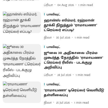
ப்ரியா
04 Aug 2026
1
min read
பாலிவுட்
ஹான்ஸ் ஸிம்மர், ரஹ்மான்
தூக்கி நிறுத்தும் ‘ராமாயணா’
ட்ரெய்லர் எப்படி?
நிலா
30 Jul 2026
1
min read
பாலிவுட்
ஜூலை 30 அதிகாலை பிரம்ம
முகூர்த்த நேரத்தில் ‘ராமாயணா’
ட்ரெய்லர் ரிலீஸ் - படக்குழு
அறிவிப்பு
ப்ரியா
28 Jul 2026
1
min read
பாலிவுட்
‘​ராமாயணா’ டிரெய்லர்​ வெளியீடு
தள்ளிவைப்பு
நிலா
25 Jul 2026
1
min read