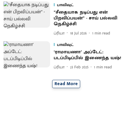
பாலிவுட்
“சீதையாக நடிப்பது என்
பிறவிப்பயன்” - சாய் பல்லவி
நெகிழ்ச்சி
ப்ரியா
18 Jul 2026
1
min read
பாலிவுட்
‘ராமாயணா’ அப்டேட்:
படப்பிடிப்பில் இணைந்த யஷ்!
ப்ரியா
23 Feb 2025
1
min read
Read More