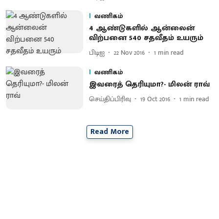
வணிகம்
4 ஆண்டுகளில் ஆன்லைன்
விற்பனை 540 சதவீதம் உயரும்
பிடிஐ
22 Nov 2016
1
min read
வணிகம்
இவரைத் தெரியுமா?- மிலன் ராவ்
செய்திப்பிரிவு
19 Oct 2016
1
min read
Read More