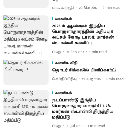
வாசு கார்த்தி
20 Mar 2017
3
min read
வணிகம்
2025-ம் ஆண்டில் இந்திய
பொருளாதாரத்தின் மதிப்பு 5
லட்சம் கோடி டாலர்: மார்கன்
ஸ்டான்லி கணிப்பு
பிடிஐ
22 Feb 2017
1
min read
வணிக வீதி
தொடர் சிக்கலில் பிளிப்கார்ட்?
செய்திப்பிரிவு
29 Aug 2016
3
min read
வணிகம்
நடப்பாண்டு இந்திய
பொருளாதார வளர்ச்சி 7.7% -
மார்கன் ஸ்டான்லி திருத்திய
மதிப்பீடு
பிடிஐ
19 Jul 2016
1
min read