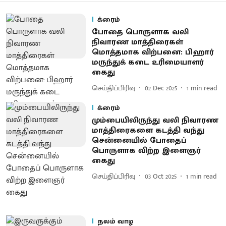
க்ரைம்
போதை பொருளாக வலி
நிவாரண மாத்திரைகள்
மொத்தமாக விற்பனை: பிஹார்
மருந்துக் கடை உரிமையாளர்
கைது
செய்திப்பிரிவு
02 Dec 2025
1
min read
க்ரைம்
மும்பையிலிருந்து வலி நிவாரண
மாத்திரைகளை கடத்தி வந்து
சென்னையில் போதைப்
பொருளாக விற்ற இளைஞர்
கைது
செய்திப்பிரிவு
03 Oct 2025
1
min read
நலம் வாழ