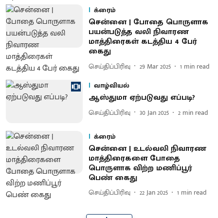
க்ரைம்
சென்னை | போதை பொருளாக
பயன்படுத்த வலி நிவாரண
மாத்திரைகள் கடத்திய 4 பேர்
கைது
செய்திப்பிரிவு
29 Mar 2025
1
min read
வாழ்வியல்
ஆஸ்துமா ஏற்படுவது எப்படி?
செய்திப்பிரிவு
30 Jan 2025
2
min read
க்ரைம்
சென்னை | உடல்வலி நிவாரண
மாத்திரைகளை போதை
பொருளாக விற்ற மணிப்பூர்
பெண் கைது
செய்திப்பிரிவு
22 Jan 2025
1
min read