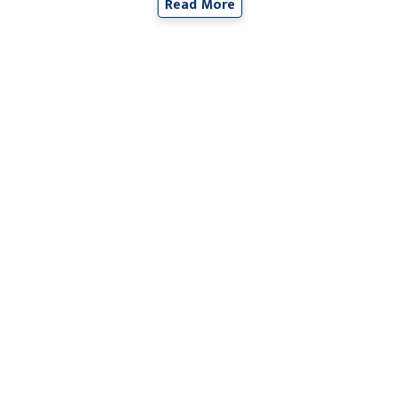
Read More