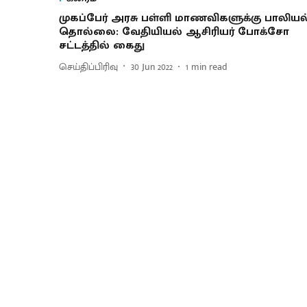
முகப்பேர் அரசு பள்ளி மாணவிகளுக்கு பாலியல
தொல்லை: வேதியியல் ஆசிரியர் போக்சோ
சட்டத்தில் கைது
செய்திப்பிரிவு
30 Jun 2022
1
min read