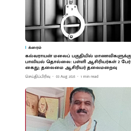
க்ரைம்
கல்வராயன் மலைப் பகுதியில் மாணவிகளுக்க
பாலியல் தொல்லை: பள்ளி ஆசிரியர்கள் 2 பேர்
கைது; தலைமை ஆசிரியர் தலைமறைவு
செய்திப்பிரிவு
03 Aug 2025
1
min read