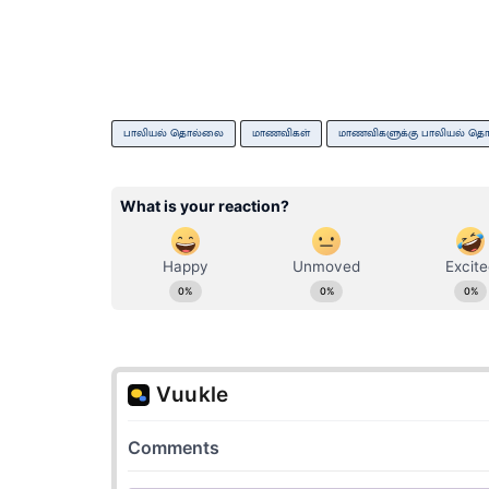
பாலியல் தொல்லை
மாணவிகள்
மாணவிகளுக்கு பாலியல் த