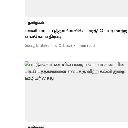
தமிழகம்
பள்ளி பாடப் புத்தகங்களில் ‘பாரத்’ பெயர் மாற்ற
வைகோ எதிர்ப்பு
செய்திப்பிரிவு
27 Oct 2023
1
min read
தமிழகம்