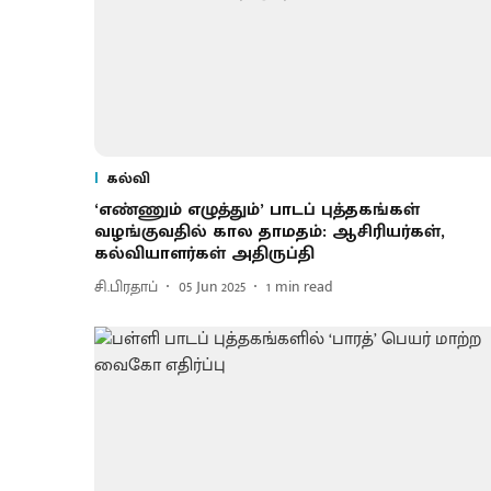
கல்வி
‘எண்ணும் எழுத்தும்’ பாடப் புத்தகங்கள்
வழங்குவதில் கால தாமதம்: ஆசிரியர்கள்,
கல்வியாளர்கள் அதிருப்தி
சி.பிரதாப்
05 Jun 2025
1
min read