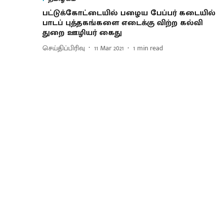
பட்டுக்கோட்டையில் பழைய பேப்பர் கடையில்
பாடப் புத்தகங்களை எடைக்கு விற்ற கல்வி
துறை ஊழியர் கைது
செய்திப்பிரிவு
11 Mar 2021
1
min read