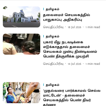
தமிழகம்
தலைமைச் செயலகத்தில்
பாதுகாப்பு அதிகரிப்பு
செய்திப்பிரிவு
18 Jul 2026
1
min read
தமிழகம்
புகார் மீது நடவடிக்கை
எடுக்காததால் தலைமைச்
செயலகம் முன்பு திண்டிவனம்
பெண் தீக்குளிக்க முயற்சி
செய்திப்பிரிவு
14 Jul 2026
1
min read
தமிழகம்
‘முதல்வரை பார்க்காமல் செல்ல
மாட்டேன்’ - தலைமைச்
செயலகத்தில் பெண் திடீர்
தர்ணா