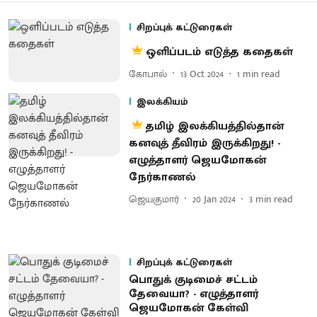
சிறப்புக் கட்டுரைகள்
ஒளிப்படம் எடுத்த கதைகள்
கோபால்
13 Oct 2024
1
min read
இலக்கியம்
தமிழ் இலக்கியத்தில்தான்
கனவுத் தீவிரம் இருக்கிறது! -
எழுத்தாளர் ஜெயமோகன்
நேர்காணல்
ஜெயகுமார்
20 Jan 2024
3
min read
சிறப்புக் கட்டுரைகள்
பொதுக் குடிமைச் சட்டம்
தேவையா? - எழுத்தாளர்
ஜெயமோகன் கேள்வி