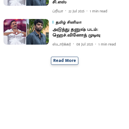
சி.எஸ்
ப்ரியா
22 Jul 2025
1
min read
தமிழ் சினிமா
அடுத்து தனுஷ் படம்:
ஹெச்.வினோத் முடிவு
ஸ்டார்க்கர்
08 Jul 2025
1
min read
Read More