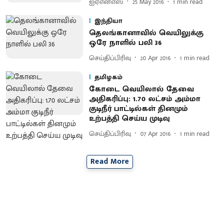
ஐஏஎன்எஸ்
25 May 2016
1
min read
இந்தியா
தெலங்கானாவில் வெயிலுக்கு
ஒரே நாளில் பலி 36
செய்திப்பிரிவு
20 Apr 2016
1
min read
தமிழகம்
கோடை வெயிலால் தேவை
அதிகரிப்பு : 1.70 லட்சம் அம்மா
குடிநீர் பாட்டில்கள் தினமும்
உற்பத்தி செய்ய முடிவு
செய்திப்பிரிவு
07 Apr 2016
1
min read
Read More