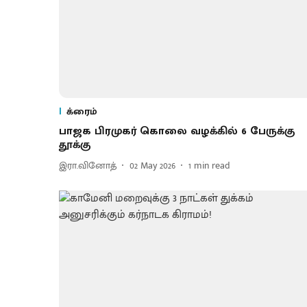
க்ரைம்
பாஜக பிரமுகர் கொலை வழக்கில் 6 பேருக்கு
தூக்கு
இரா.வினோத்
02 May 2026
1
min read