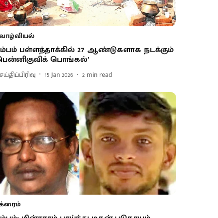
வாழ்வியல்
ம்பம் பள்ளத்தாக்கில் 27 ஆண்டுகளாக நடக்கும்
பென்னிகுவிக் பொங்கல்’
ய்திப்பிரிவு
15 Jan 2026
2
min read
க்ரைம்