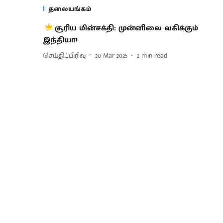
தலையங்கம்
சூரிய மின்சக்தி: முன்னிலை வகிக்கும்
இந்தியா!
செய்திப்பிரிவு
20 Mar 2025
2
min read