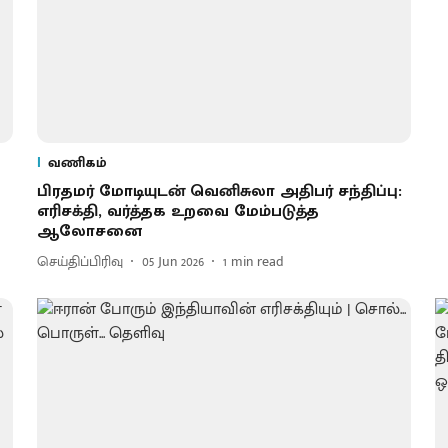
வணிகம்
பிரதமர் மோடியுடன் வெனிசுலா அதிபர் சந்திப்பு:
எரிசக்தி, வர்த்தக உறவை மேம்படுத்த
ஆலோசனை
செய்திப்பிரிவு
05 Jun 2026
1
min read