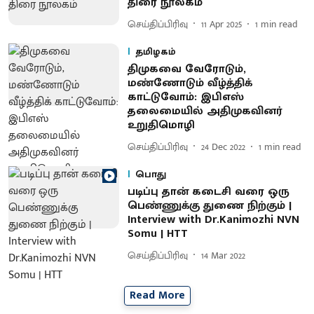
திரை நூலகம்
செய்திப்பிரிவு
11 Apr 2025
1
min read
தமிழகம்
திமுகவை வேரோடும்,
மண்ணோடும் வீழ்த்திக்
காட்டுவோம்: இபிஎஸ்
தலைமையில் அதிமுகவினர்
உறுதிமொழி
செய்திப்பிரிவு
24 Dec 2022
1
min read
பொது
படிப்பு தான் கடைசி வரை ஒரு
பெண்ணுக்கு துணை நிற்கும் |
Interview with Dr.Kanimozhi NVN
Somu | HTT
செய்திப்பிரிவு
14 Mar 2022
Read More