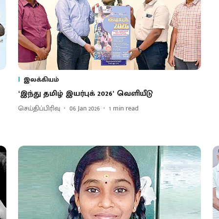
இலக்கியம்
‘இந்து தமிழ் இயர்புக் 2026’ வெளியீடு
செய்திப்பிரிவு
06 Jan 2026
1
min read