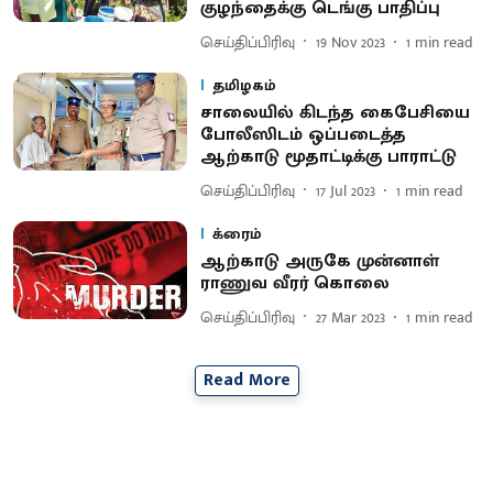
குழந்தைக்கு டெங்கு பாதிப்பு
செய்திப்பிரிவு
19 Nov 2023
1
min read
தமிழகம்
சாலையில் கிடந்த கைபேசியை
போலீஸிடம் ஒப்படைத்த
ஆற்காடு மூதாட்டிக்கு பாராட்டு
செய்திப்பிரிவு
17 Jul 2023
1
min read
க்ரைம்
ஆற்காடு அருகே முன்னாள்
ராணுவ வீரர் கொலை
செய்திப்பிரிவு
27 Mar 2023
1
min read
Read More