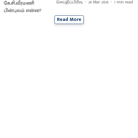
செய்திப்பிரிவு
26 Mar 2026
1
min read
Read More