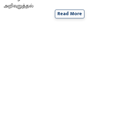
Read More